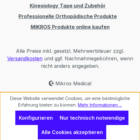
Kinesiology Tape und Zubehör
Professionelle Orthopädische Produkte
MIKROS Produkte online kaufen
Alle Preise inkl. gesetzl. Mehrwertsteuer zzgl.
Versandkosten
und ggf. Nachnahmegebühren, wenn
nicht anders angegeben.
Mikros Medical
Diese Website verwendet Cookies, um eine bestmögliche
Erfahrung bieten zu können.
Mehr Informationen ...
Konfigurieren
Nur technisch notwendige
Alle Cookies akzeptieren