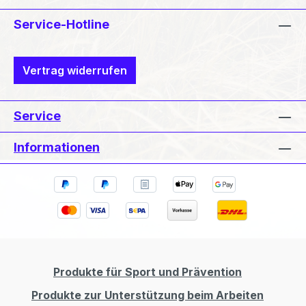
Service-Hotline
Vertrag widerrufen
Service
Informationen
Produkte für Sport und Prävention
Produkte zur Unterstützung beim Arbeiten