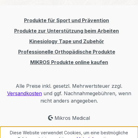
Produkte für Sport und Prävention
Produkte zur Unterstützung beim Arbeiten
Kinesiology Tape und Zubehör
Professionelle Orthopädische Produkte
MIKROS Produkte online kaufen
Alle Preise inkl. gesetzl. Mehrwertsteuer zzgl.
Versandkosten
und ggf. Nachnahmegebühren, wenn
nicht anders angegeben.
Mikros Medical
Diese Website verwendet Cookies, um eine bestmögliche