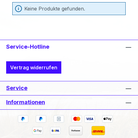
Keine Produkte gefunden.
Service-Hotline
Vertrag widerrufen
Service
Informationen