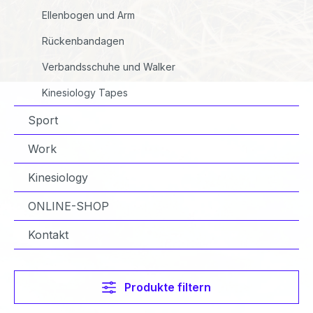
Ellenbogen und Arm
Rückenbandagen
Verbandsschuhe und Walker
Kinesiology Tapes
Sport
Work
Kinesiology
ONLINE-SHOP
Kontakt
Produkte filtern