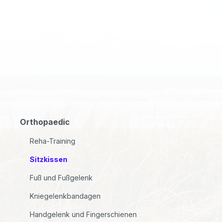
Orthopaedic
Reha-Training
Sitzkissen
Fuß und Fußgelenk
Kniegelenkbandagen
Handgelenk und Fingerschienen