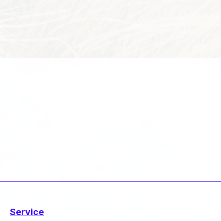
Service