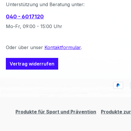
Unterstützung und Beratung unter:
040 - 6017120
Mo-Fr, 09:00 - 15:00 Uhr
Oder über unser
Kontaktformular
.
Vertrag widerrufen
Produkte für Sport und Prävention
Produkte zur