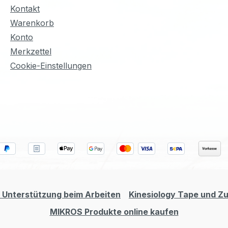
Kontakt
Warenkorb
Konto
Merkzettel
Cookie-Einstellungen
 Unterstützung beim Arbeiten
Kinesiology Tape und Z
MIKROS Produkte online kaufen