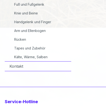
Fuß und Fußgelenk
Knie und Beine
Handgelenk und Finger
Arm und Ellenbogen
Rücken
Tapes und Zubehör
Kälte, Wärme, Salben
Kontakt
Service-Hotline