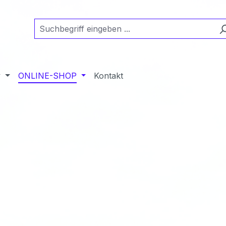
y
ONLINE-SHOP
Kontakt