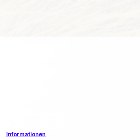
Informationen