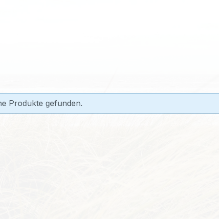
ne Produkte gefunden.