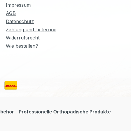
Impressum
AGB
Datenschutz
Zahlung und Lieferung
Widerrufsrecht
Wie bestellen?
ubehör
Professionelle Orthopädische Produkte