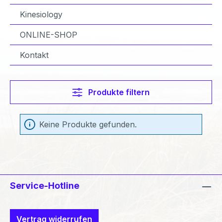
Kinesiology
ONLINE-SHOP
Kontakt
Produkte filtern
Keine Produkte gefunden.
Service-Hotline
Vertrag widerrufen