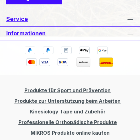
Service
Informationen
Produkte für Sport und Prävention
Produkte zur Unterstützung beim Arbeiten
Kinesiology Tape und Zubehör
Professionelle Orthopädische Produkte
MIKROS Produkte online kaufen