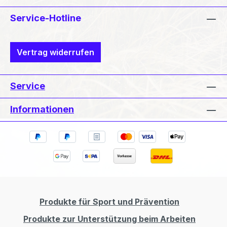
Service-Hotline
Vertrag widerrufen
Service
Informationen
Produkte für Sport und Prävention
Produkte zur Unterstützung beim Arbeiten