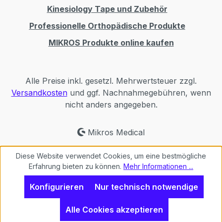
Kinesiology Tape und Zubehör
Professionelle Orthopädische Produkte
MIKROS Produkte online kaufen
Alle Preise inkl. gesetzl. Mehrwertsteuer zzgl.
Versandkosten
und ggf. Nachnahmegebühren, wenn
nicht anders angegeben.
Mikros Medical
Diese Website verwendet Cookies, um eine bestmögliche
Erfahrung bieten zu können.
Mehr Informationen ...
Konfigurieren
Nur technisch notwendige
Alle Cookies akzeptieren