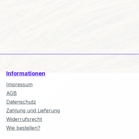
Informationen
Impressum
AGB
Datenschutz
Zahlung und Lieferung
Widerrufsrecht
Wie bestellen?