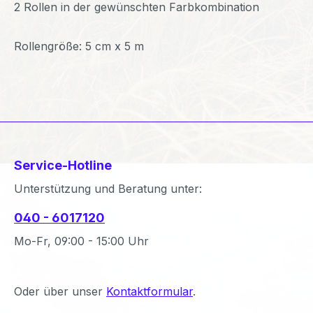
2 Rollen in der gewünschten Farbkombination
Rollengröße: 5 cm x 5 m
Service-Hotline
Unterstützung und Beratung unter:
040 - 6017120
Mo-Fr, 09:00 - 15:00 Uhr
Oder über unser
Kontaktformular
.