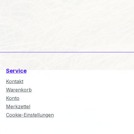
Service
Kontakt
Warenkorb
Konto
Merkzettel
Cookie-Einstellungen