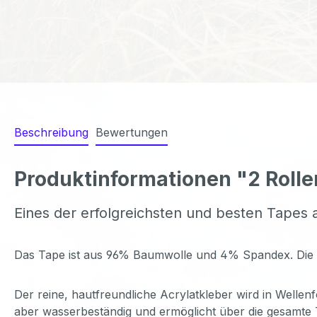
Beschreibung
Bewertungen
Produktinformationen "2 Rolle
Eines der erfolgreichsten und besten Tapes
Das Tape ist aus 96% Baumwolle und 4% Spandex. Die Elast
Der reine, hautfreundliche Acrylatkleber wird in Wellenf
aber wasserbeständig und ermöglicht über die gesamte 