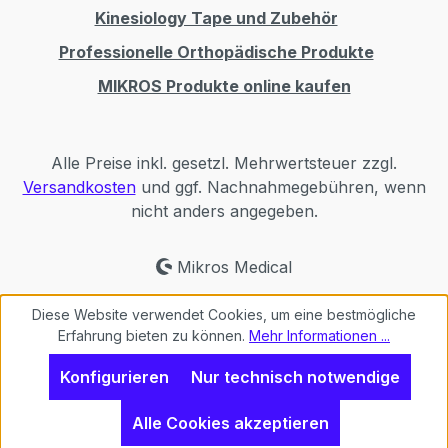
Kinesiology Tape und Zubehör
Professionelle Orthopädische Produkte
MIKROS Produkte online kaufen
Alle Preise inkl. gesetzl. Mehrwertsteuer zzgl.
Versandkosten
und ggf. Nachnahmegebühren, wenn
nicht anders angegeben.
Mikros Medical
Diese Website verwendet Cookies, um eine bestmögliche
Erfahrung bieten zu können.
Mehr Informationen ...
Konfigurieren
Nur technisch notwendige
Alle Cookies akzeptieren