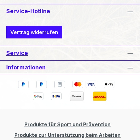
Service-Hotline
Vertrag widerrufen
Service
Informationen
Produkte für Sport und Prävention
Produkte zur Unterstützung beim Arbeiten