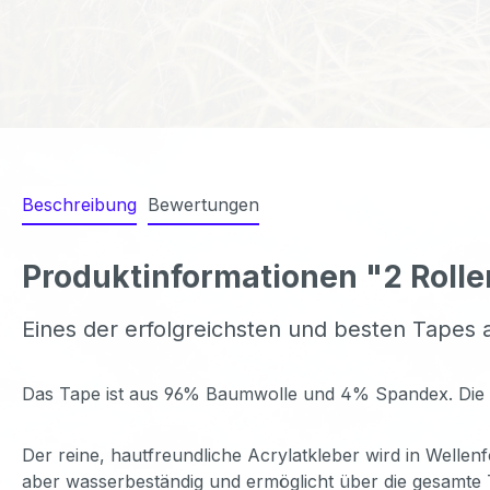
Beschreibung
Bewertungen
Produktinformationen "2 Rolle
Eines der erfolgreichsten und besten Tapes
Das Tape ist aus 96% Baumwolle und 4% Spandex. Die Elast
Der reine, hautfreundliche Acrylatkleber wird in Wellenf
aber wasserbeständig und ermöglicht über die gesamte 