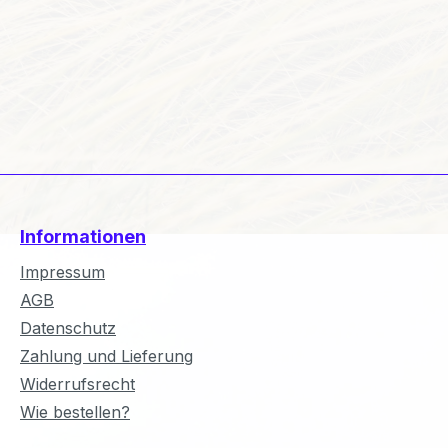
Informationen
Impressum
AGB
Datenschutz
Zahlung und Lieferung
Widerrufsrecht
Wie bestellen?