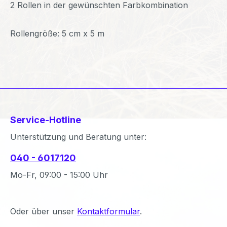
2 Rollen in der gewünschten Farbkombination
Rollengröße: 5 cm x 5 m
Service-Hotline
Unterstützung und Beratung unter:
040 - 6017120
Mo-Fr, 09:00 - 15:00 Uhr
Oder über unser
Kontaktformular
.