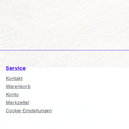
Service
Kontakt
Warenkorb
Konto
Merkzettel
Cookie-Einstellungen