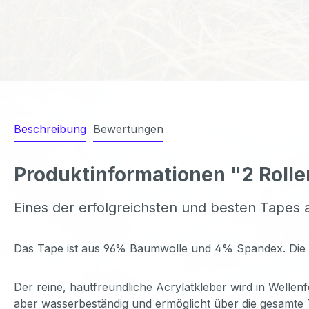
Beschreibung
Bewertungen
Produktinformationen "2 Rolle
Eines der erfolgreichsten und besten Tapes
Das Tape ist aus 96% Baumwolle und 4% Spandex. Die Elast
Der reine, hautfreundliche Acrylatkleber wird in Wellenf
aber wasserbeständig und ermöglicht über die gesamte 