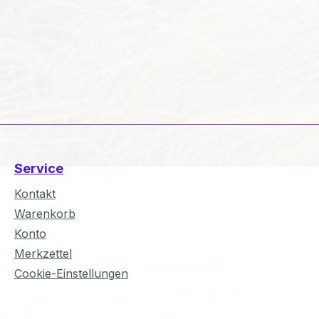
Service
Kontakt
Warenkorb
Konto
Merkzettel
Cookie-Einstellungen