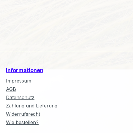
Informationen
Impressum
AGB
Datenschutz
Zahlung und Lieferung
Widerrufsrecht
Wie bestellen?