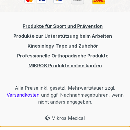
Produkte für Sport und Prävention
Produkte zur Unterstützung beim Arbeiten
Kinesiology Tape und Zubehör
Professionelle Orthopädische Produkte
MIKROS Produkte online kaufen
Alle Preise inkl. gesetzl. Mehrwertsteuer zzgl.
Versandkosten
und ggf. Nachnahmegebühren, wenn
nicht anders angegeben.
Mikros Medical