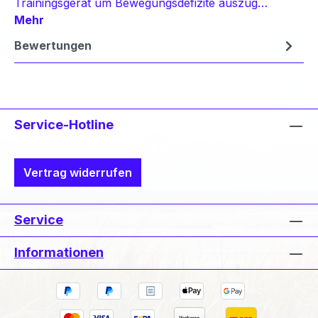
Trainingsgerät um Bewegungsdefizite auszug…
Mehr
Bewertungen
Service-Hotline
Vertrag widerrufen
Service
Informationen