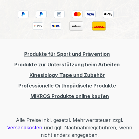
Produkte für Sport und Prävention
Produkte zur Unterstützung beim Arbeiten
Kinesiology Tape und Zubehör
Professionelle Orthopädische Produkte
MIKROS Produkte online kaufen
Alle Preise inkl. gesetzl. Mehrwertsteuer zzgl.
Versandkosten
und ggf. Nachnahmegebühren, wenn
nicht anders angegeben.