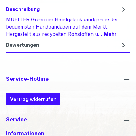
Beschreibung
MUELLER Greenline HandgelenkbandgeEine der
bequemsten Handbandagen auf dem Markt.
Hergestellt aus recycelten Rohstoffen u…
Mehr
Bewertungen
Service-Hotline
Vertrag widerrufen
Service
Informationen