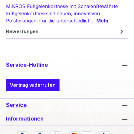
MIKROS Fußgelenkorthese mit SchalenBewährte
Fußgelenkorthese mit neuen, innovativen
Polsterungen. Für die unterschiedlich…
Mehr
Bewertungen
Service-Hotline
Vertrag widerrufen
Service
Informationen