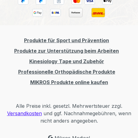
Produkte für Sport und Prävention
Produkte zur Unterstützung beim Arbeiten
Kinesiology Tape und Zubehör
Professionelle Orthopädische Produkte
MIKROS Produkte online kaufen
Alle Preise inkl. gesetzl. Mehrwertsteuer zzgl.
Versandkosten
und ggf. Nachnahmegebühren, wenn
nicht anders angegeben.