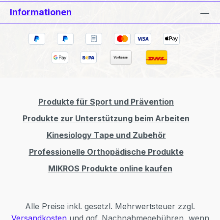
Informationen
Produkte für Sport und Prävention
Produkte zur Unterstützung beim Arbeiten
Kinesiology Tape und Zubehör
Professionelle Orthopädische Produkte
MIKROS Produkte online kaufen
Alle Preise inkl. gesetzl. Mehrwertsteuer zzgl.
Versandkosten
und ggf. Nachnahmegebühren, wenn