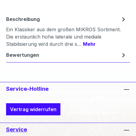
Beschreibung
Ein Klassiker aus dem großen MIKROS Sortiment.
Die erstaunlich hohe laterale und mediale
Stabilisierung wird durch drei s…
Mehr
Bewertungen
Service-Hotline
Vertrag widerrufen
Service