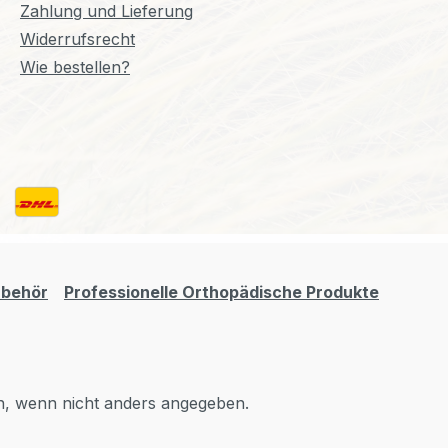
Zahlung und Lieferung
Widerrufsrecht
Wie bestellen?
ubehör
Professionelle Orthopädische Produkte
 wenn nicht anders angegeben.