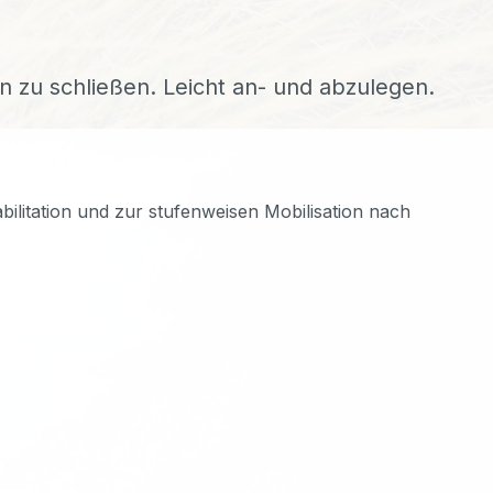
en zu schließen. Leicht an- und abzulegen.
ilitation und zur stufenweisen Mobilisation nach