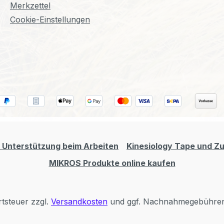
Merkzettel
Cookie-Einstellungen
 Unterstützung beim Arbeiten
Kinesiology Tape und Z
MIKROS Produkte online kaufen
rtsteuer zzgl.
Versandkosten
und ggf. Nachnahmegebühren,