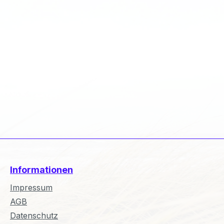
Informationen
Impressum
AGB
Datenschutz