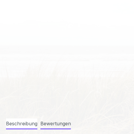
Beschreibung
Bewertungen