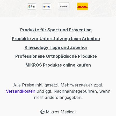
Produkte für Sport und Prävention
Produkte zur Unterstützung beim Arbeiten
Kinesiology Tape und Zubehör
Professionelle Orthopädische Produkte
MIKROS Produkte online kaufen
Alle Preise inkl. gesetzl. Mehrwertsteuer zzgl.
Versandkosten
und ggf. Nachnahmegebühren, wenn
nicht anders angegeben.
Mikros Medical