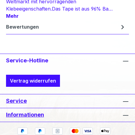
Weltmarkt mit hervorragenden
Klebeeigenschaften.Das Tape ist aus 96% Ba…
Mehr
Bewertungen
Service-Hotline
Vertrag widerrufen
Service
Informationen