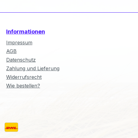
Informationen
Impressum
AGB
Datenschutz
Zahlung und Lieferung
Widerrufsrecht
Wie bestellen?