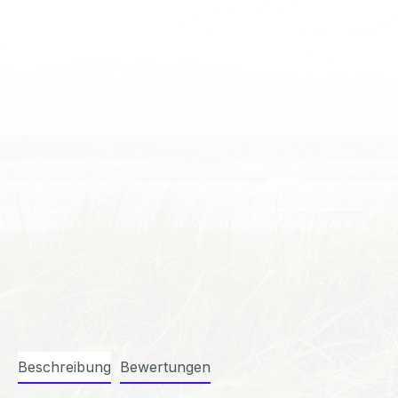
Beschreibung
Bewertungen