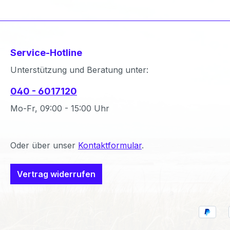
Service-Hotline
Unterstützung und Beratung unter:
040 - 6017120
Mo-Fr, 09:00 - 15:00 Uhr
Oder über unser
Kontaktformular
.
Vertrag widerrufen