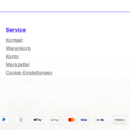
Service
Kontakt
Warenkorb
Konto
Merkzettel
Cookie-Einstellungen